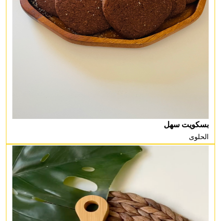
بسكويت سهل
الحلوى