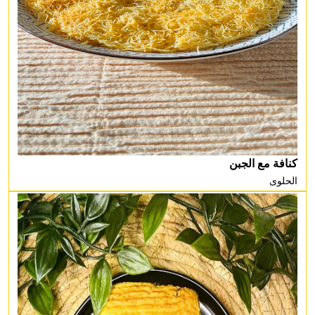
كنافة مع الجبن
الحلوى