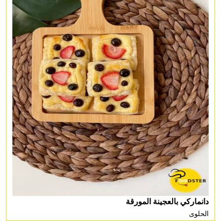
دانماركي بالعجينة المورقة
الحلوى