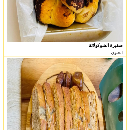
ضفيرة الشوكولاتة
الحلوى