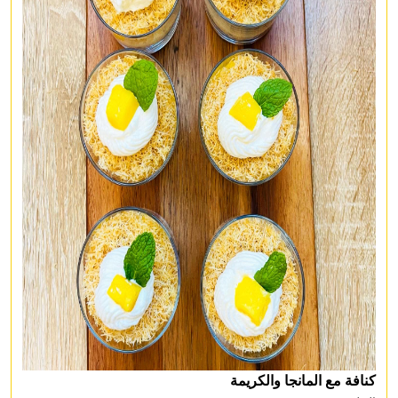
كنافة مع المانجا والكريمة