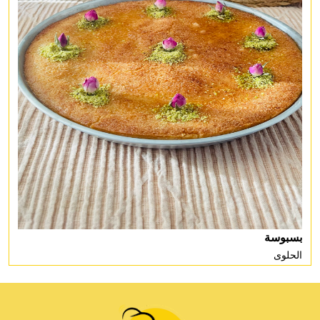
بسبوسة
الحلوى