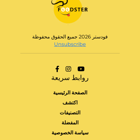
فودستر 2026 جميع الحقوق محفوظة
Unsubscribe
روابط سريعة
الصفحة الرئيسية
اكتشف
التصنيفات
المفضلة
سياسة الخصوصية