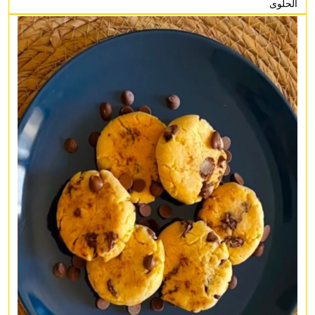
الحلوى