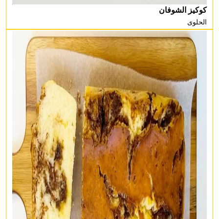
كوكيز الشوفان
الحلوى